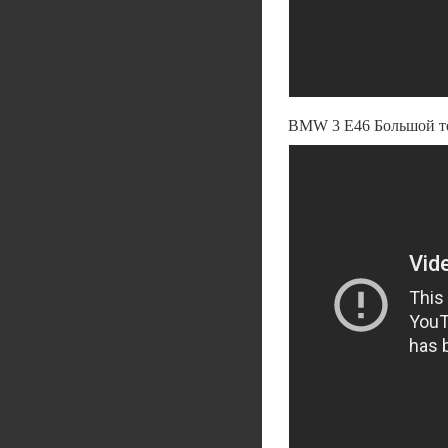
BMW 3 E46 Большой тес