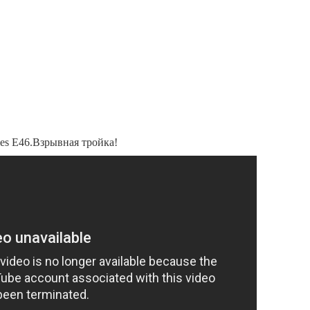
es E46.Взрывная тройка!