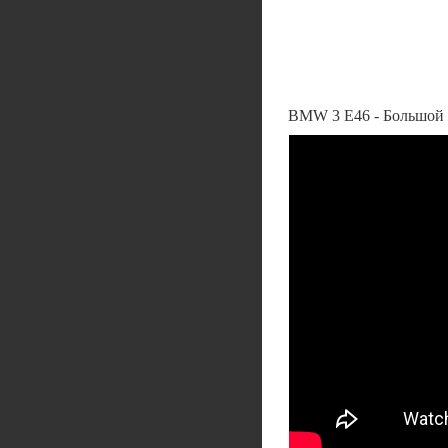
BMW 3 E46 - Большой те