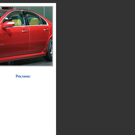
Реклама: