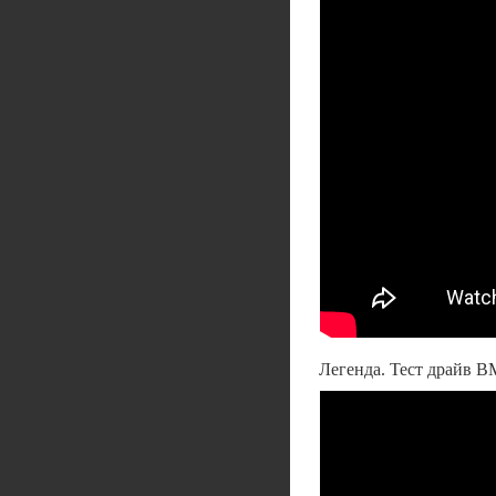
Легенда. Тест драйв 