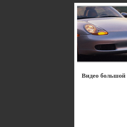
Видео большой 