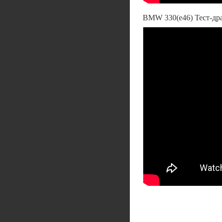
BMW 330(e46) Тест-дра