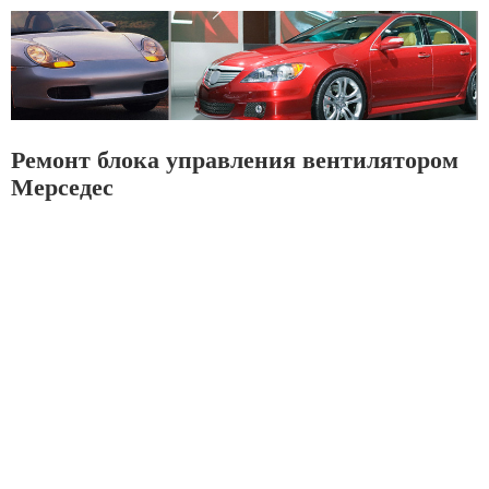
Ремонт блока управления вентилятором
Мерседес