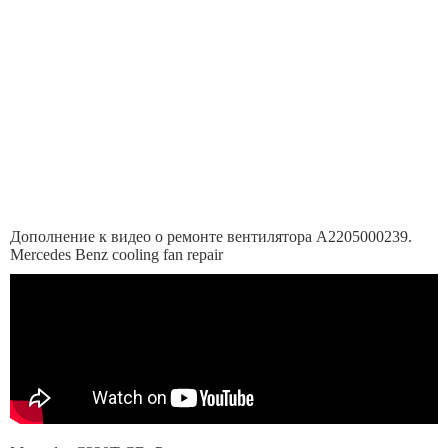
Дополнение к видео о ремонте вентилятора A2205000239.
Mercedes Benz cooling fan repair