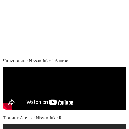
Чип-тюнинг Nissan Juke 1.6 turbo
Тюнинг Ателье: Nissan Juke R