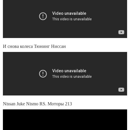
И снова колеса Тюнинг Ниссан
Nissan Juke Nismo RS. Моторы 213